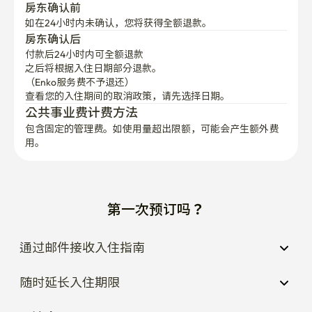
房东确认前
如在24小时内未确认，您将获得全额退款。
房东确认后
付款后24小时内可全额退款
之后将根据入住日期部分退款。

（Enko服务费不予退还）
查看您的入住期间的取消政策，请先选择日期。
公共事业费计费方法
包含固定的管理费。如使用量超出限额，可能会产生额外费
用。
第一次预订吗？
通过邮件接收入住指南
随时延长入住期限