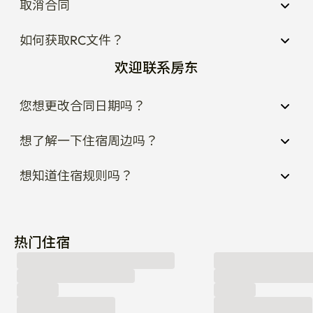
取消合同
如何获取RC文件？
欢迎联系房东
您想更改合同日期吗？
想了解一下住宿周边吗？
想知道住宿规则吗？
热门住宿