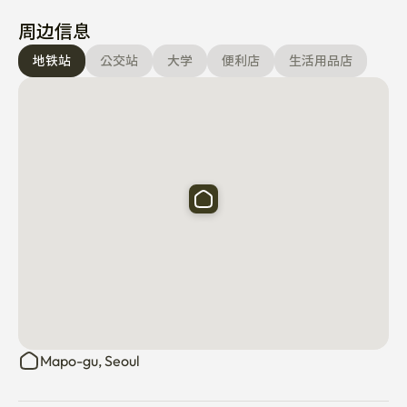
周边信息
地铁站
公交站
大学
便利店
生活用品店
Mapo-gu, Seoul