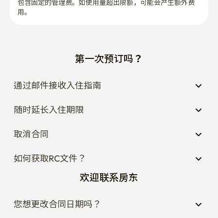
通过邮件接收入住指南
随时延长入住期限
取消合同
如何获取RC文件？
欢迎联系房东
您想更改合同日期吗？
想了解一下住宿周边吗？
想知道住宿规则吗？