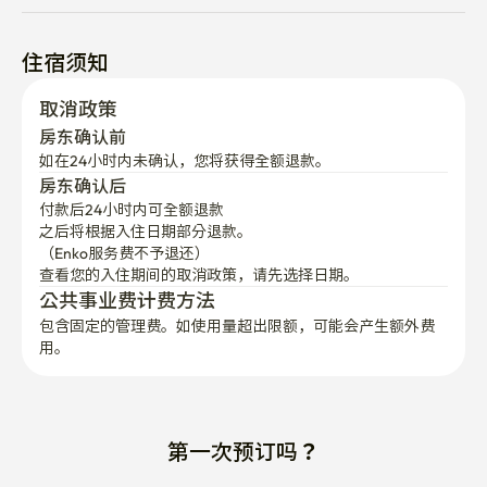
住宿须知
取消政策
房东确认前
如在24小时内未确认，您将获得全额退款。
房东确认后
付款后24小时内可全额退款
之后将根据入住日期部分退款。

（Enko服务费不予退还）
查看您的入住期间的取消政策，请先选择日期。
公共事业费计费方法
包含固定的管理费。如使用量超出限额，可能会产生额外费
用。
第一次预订吗？