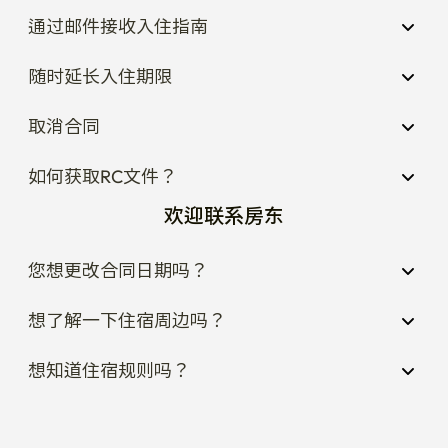
通过邮件接收入住指南
随时延长入住期限
取消合同
如何获取RC文件？
欢迎联系房东
您想更改合同日期吗？
想了解一下住宿周边吗？
想知道住宿规则吗？