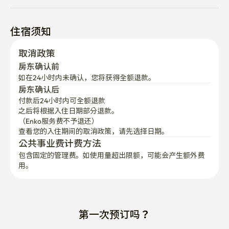
住宿须知
取消政策
房东确认前
如在24小时内未确认，您将获得全额退款。
房东确认后
付款后24小时内可全额退款
之后将根据入住日期部分退款。

（Enko服务费不予退还）
查看您的入住期间的取消政策，请先选择日期。
公共事业费计费方法
包含固定的管理费。如使用量超出限额，可能会产生额外费
用。
第一次预订吗？