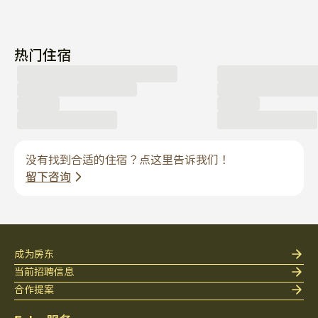
热门住宿
没有找到合适的住宿？点这里告诉我们！
留下咨询
成为房东
当前招聘信息
合作提案