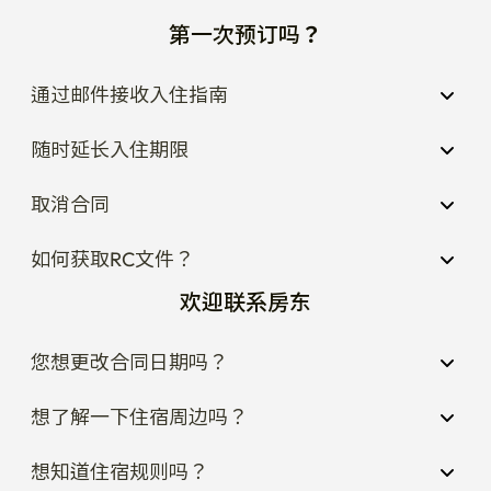
第一次预订吗？
通过邮件接收入住指南
随时延长入住期限
取消合同
如何获取RC文件？
欢迎联系房东
您想更改合同日期吗？
想了解一下住宿周边吗？
想知道住宿规则吗？