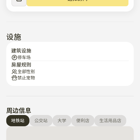
设施
建筑设施
停车场
房屋规则
全部性别
禁止宠物
周边信息
地铁站
公交站
大学
便利店
生活用品店