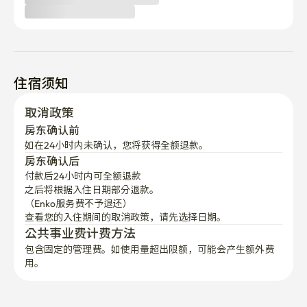
住宿须知
取消政策
房东确认前
如在24小时内未确认，您将获得全额退款。
房东确认后
付款后24小时内可全额退款
之后将根据入住日期部分退款。

（Enko服务费不予退还）
查看您的入住期间的取消政策，请先选择日期。
公共事业费计费方法
包含固定的管理费。如使用量超出限额，可能会产生额外费
用。