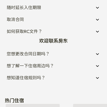
随时延长入住期限
取消合同
如何获取RC文件？
欢迎联系房东
您想更改合同日期吗？
想了解一下住宿周边吗？
想知道住宿规则吗？
热门住宿