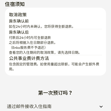
住宿须知
取消政策
房东确认前
如在24小时内未确认，您将获得全额退款。
房东确认后
付款后24小时内可全额退款
之后将根据入住日期部分退款。

（Enko服务费不予退还）
查看您的入住期间的取消政策，请先选择日期。
公共事业费计费方法
包含固定的管理费。如使用量超出限额，可能会产生额外费
用。
第一次预订吗？
通过邮件接收入住指南