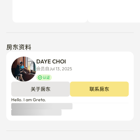
房东资料
DAYE CHOI
会员自Jul 13, 2025
认证
关于房东
联系房东
Hello. I am Greta.