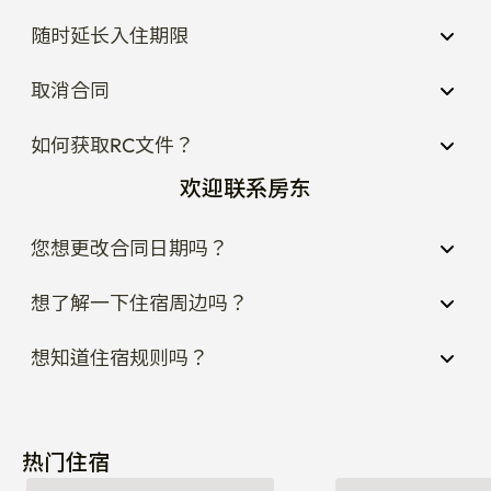
随时延长入住期限
取消合同
如何获取RC文件？
欢迎联系房东
您想更改合同日期吗？
想了解一下住宿周边吗？
想知道住宿规则吗？
热门住宿