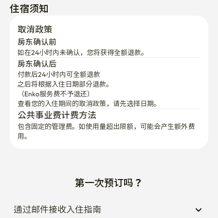
住宿须知
取消政策
房东确认前
如在24小时内未确认，您将获得全额退款。
房东确认后
付款后24小时内可全额退款
之后将根据入住日期部分退款。

（Enko服务费不予退还）
查看您的入住期间的取消政策，请先选择日期。
公共事业费计费方法
包含固定的管理费。如使用量超出限额，可能会产生额外费
用。
第一次预订吗？
通过邮件接收入住指南