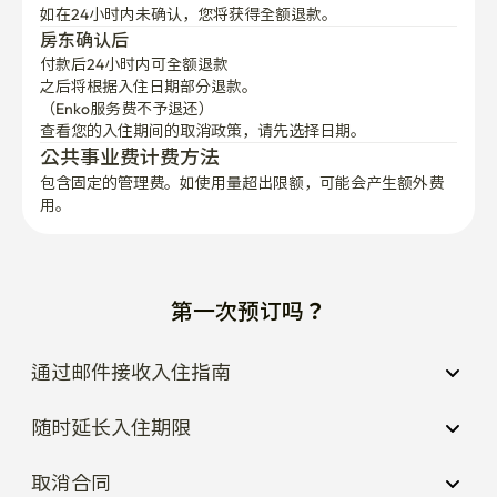
如在24小时内未确认，您将获得全额退款。
房东确认后
付款后24小时内可全额退款
之后将根据入住日期部分退款。

（Enko服务费不予退还）
查看您的入住期间的取消政策，请先选择日期。
公共事业费计费方法
包含固定的管理费。如使用量超出限额，可能会产生额外费
用。
第一次预订吗？
通过邮件接收入住指南
随时延长入住期限
取消合同