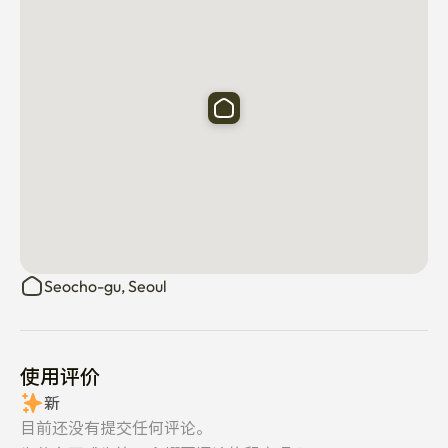
Seocho-gu, Seoul
使用评价
新
目前还没有提交任何评论。