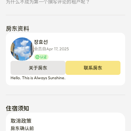
为什么不成为第一个撰写评论的租户呢？
房东资料
장효선 
会员自Apr 17, 2025
认证
关于房东
联系房东
Hello. This is Always Sunshine.
住宿须知
取消政策
房东确认前