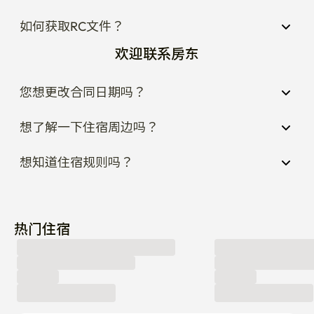
如何获取RC文件？
欢迎联系房东
您想更改合同日期吗？
想了解一下住宿周边吗？
想知道住宿规则吗？
热门住宿