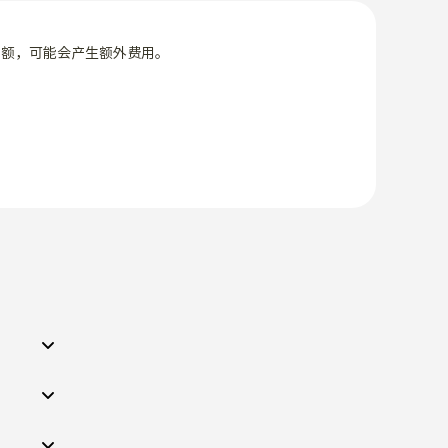
限额，可能会产生额外费用。