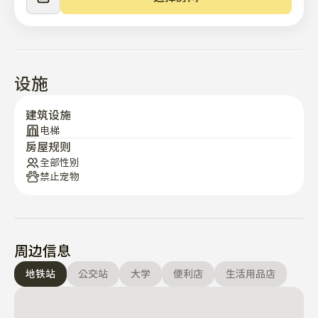
设施
建筑设施
电梯
房屋规则
全部性别
禁止宠物
周边信息
地铁站
公交站
大学
便利店
生活用品店