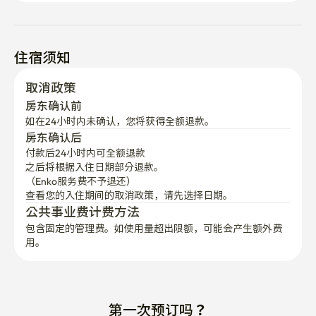
住宿须知
取消政策
房东确认前
如在24小时内未确认，您将获得全额退款。
房东确认后
付款后24小时内可全额退款
之后将根据入住日期部分退款。

（Enko服务费不予退还）
查看您的入住期间的取消政策，请先选择日期。
公共事业费计费方法
包含固定的管理费。如使用量超出限额，可能会产生额外费
用。
第一次预订吗？