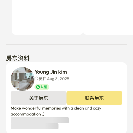
房东资料
Young Jin kim
会员自Aug 8, 2025
认证
关于房东
联系房东
Make wonderful memories with a clean and cozy 
accommodation :)