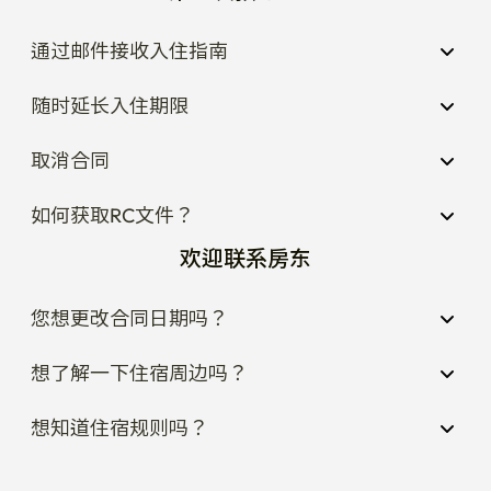
通过邮件接收入住指南
随时延长入住期限
取消合同
如何获取RC文件？
欢迎联系房东
您想更改合同日期吗？
想了解一下住宿周边吗？
想知道住宿规则吗？