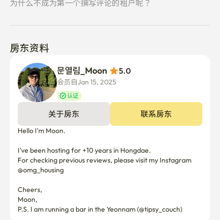
为什么不成为第一个撰写评论的租户呢？
房东资料
문열림_Moon 
5.0
会员自Jan 15, 2025
认证
关于房东
联系房东
Hello I'm Moon.

I've been hosting for +10 years in Hongdae.

For checking previous reviews, please visit my Instagram 
@omg_housing

Cheers,

Moon,
