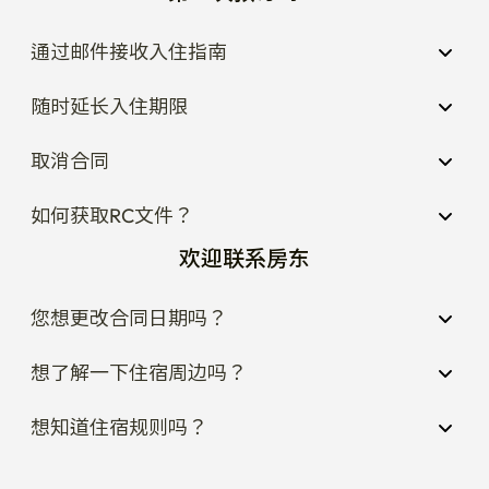
通过邮件接收入住指南
随时延长入住期限
取消合同
如何获取RC文件？
欢迎联系房东
您想更改合同日期吗？
想了解一下住宿周边吗？
想知道住宿规则吗？