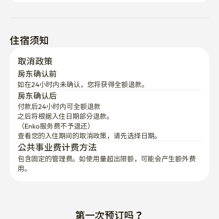
住宿须知
取消政策
房东确认前
如在24小时内未确认，您将获得全额退款。
房东确认后
付款后24小时内可全额退款
之后将根据入住日期部分退款。

（Enko服务费不予退还）
查看您的入住期间的取消政策，请先选择日期。
公共事业费计费方法
包含固定的管理费。如使用量超出限额，可能会产生额外费
用。
第一次预订吗？