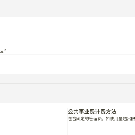
ce.”
公共事业费计费方法
包含固定的管理费。如使用量超出