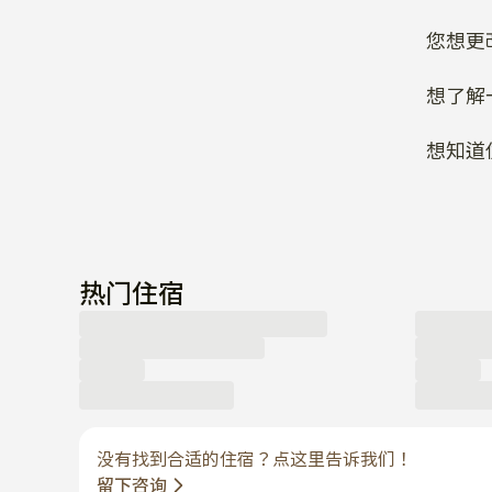
想了解
想知道
热门住宿
没有找到合适的住宿？点这里告诉我们！
留下咨询