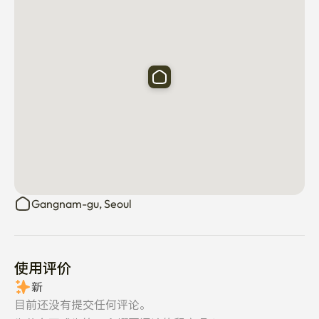
Gangnam-gu, Seoul
使用评价
新
目前还没有提交任何评论。