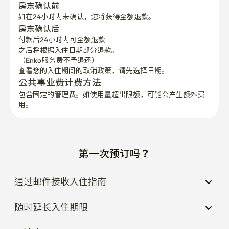
房东确认前
如在24小时内未确认，您将获得全额退款。
房东确认后
付款后24小时内可全额退款
之后将根据入住日期部分退款。

（Enko服务费不予退还）
查看您的入住期间的取消政策，请先选择日期。
公共事业费计费方法
包含固定的管理费。如使用量超出限额，可能会产生额外费
用。
第一次预订吗？
通过邮件接收入住指南
随时延长入住期限