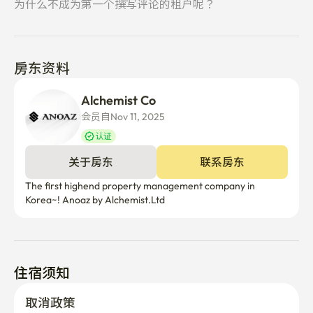
为什么不成为第一个撰写评论的租户呢？
房东资料
Alchemist Co
会员自Nov 11, 2025
认证
关于房东
联系房东
The first highend property management company in 
Korea~! Anoaz by Alchemist.Ltd
住宿须知
取消政策