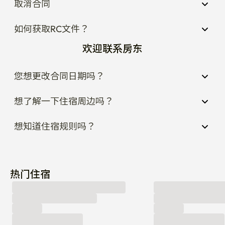
取消合同
如何获取RC文件？
欢迎联系房东
您想更改合同日期吗？
想了解一下住宿周边吗？
想知道住宿规则吗？
热门住宿