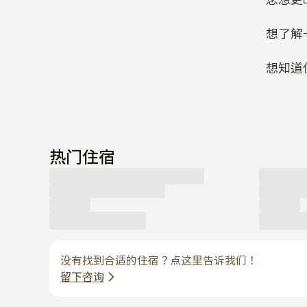
想了解
想知道
热门住宿
没有找到合适的住宿？点这里告诉我们！
留下咨询