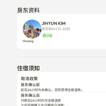
房东资料
JIHYUN KIM
会员自Oct 21, 2025
认证
Hwang
住宿须知
取消政策
房东确认前
如在24小时内未确认，您将获得全额退款。
房东确认后
付款后24小时内可全额退款
之后将根据入住日期部分退款。
