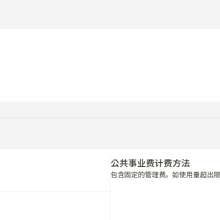
公共事业费计费方法
包含固定的管理费。如使用量超出