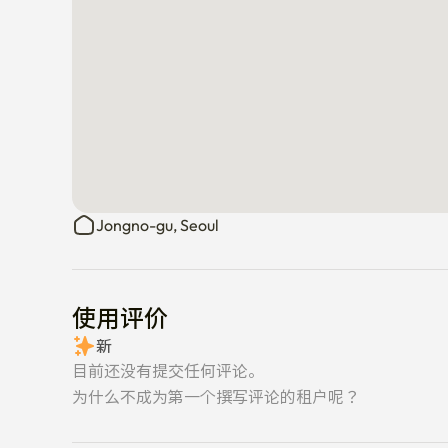
Jongno-gu, Seoul
使用评价
新
目前还没有提交任何评论。
为什么不成为第一个撰写评论的租户呢？