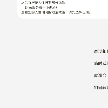
之后将根据入住日期部分退款。

（Enko服务费不予退还）
查看您的入住期间的取消政策，请先选择日期。
通过邮
随时延
取消合
如何获