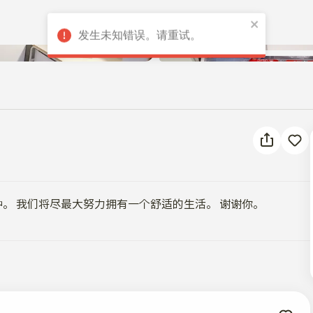
发生未知错误。请重试。
钟。 我们将尽最大努力拥有一个舒适的生活。 谢谢你。