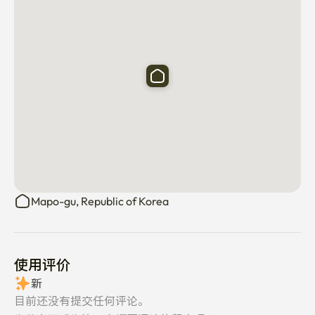
Mapo-gu, Republic of Korea
使用评价
新
目前还没有提交任何评论。