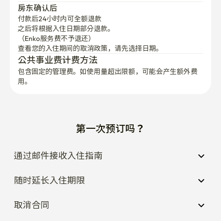
房东确认后
付款后24小时内可全额退款
之后将根据入住日期部分退款。

（Enko服务费不予退还）
查看您的入住期间的取消政策，请先选择日期。
公共事业费计费方法
包含固定的管理费。如使用量超出限额，可能会产生额外费
用。
第一次预订吗？
通过邮件接收入住指南
随时延长入住期限
取消合同