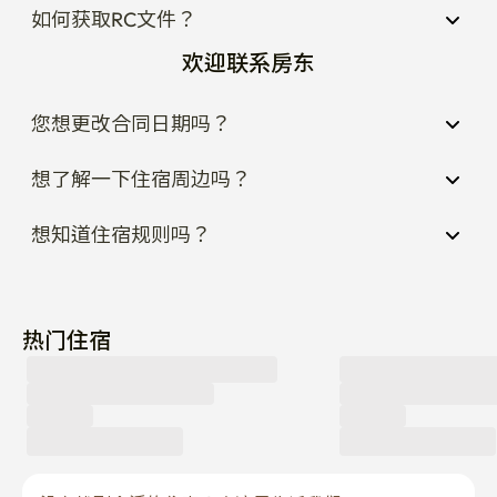
如何获取RC文件？
欢迎联系房东
您想更改合同日期吗？
想了解一下住宿周边吗？
想知道住宿规则吗？
热门住宿