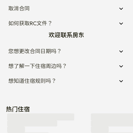
如何获取RC文件？
欢迎联系房东
您想更改合同日期吗？
想了解一下住宿周边吗？
想知道住宿规则吗？
热门住宿