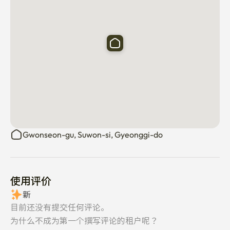
Gwonseon-gu, Suwon-si, Gyeonggi-do
使用评价
新
目前还没有提交任何评论。
为什么不成为第一个撰写评论的租户呢？