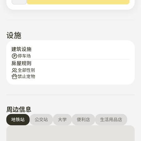
设施
建筑设施
停车场
房屋规则
全部性别
禁止宠物
周边信息
地铁站
公交站
大学
便利店
生活用品店