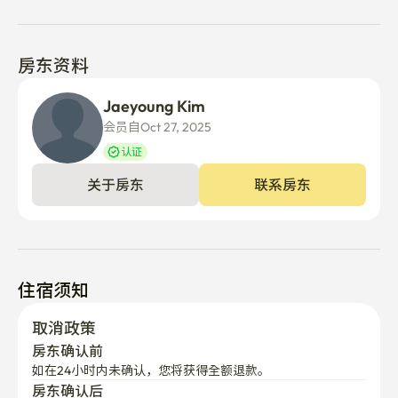
房东资料
Jaeyoung Kim
会员自Oct 27, 2025
认证
关于房东
联系房东
住宿须知
取消政策
房东确认前
如在24小时内未确认，您将获得全额退款。
房东确认后