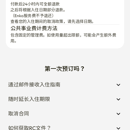
付款后24小时内可全额退款
之后将根据入住日期部分退款。

（Enko服务费不予退还）
查看您的入住期间的取消政策，请先选择日期。
公共事业费计费方法
包含固定的管理费。如使用量超出限额，可能会产生额外费
用。
第一次预订吗？
通过邮件接收入住指南
随时延长入住期限
取消合同
如何获取RC文件？