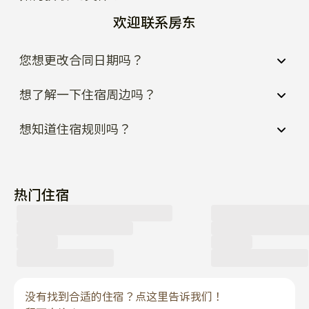
欢迎联系房东
您想更改合同日期吗？
想了解一下住宿周边吗？
想知道住宿规则吗？
热门住宿
没有找到合适的住宿？点这里告诉我们！