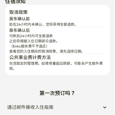
住宿须知
取消政策
房东确认前
如在24小时内未确认，您将获得全额退款。
房东确认后
付款后24小时内可全额退款
之后将根据入住日期部分退款。

（Enko服务费不予退还）
查看您的入住期间的取消政策，请先选择日期。
公共事业费计费方法
包含固定的管理费。如使用量超出限额，可能会产生额外费
用。
第一次预订吗？
通过邮件接收入住指南