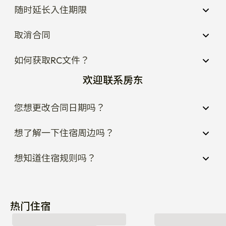
随时延长入住期限
取消合同
如何获取RC文件？
欢迎联系房东
您想更改合同日期吗？
想了解一下住宿周边吗？
想知道住宿规则吗？
热门住宿