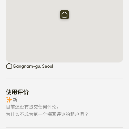
Gangnam-gu, Seoul
使用评价
新
目前还没有提交任何评论。
为什么不成为第一个撰写评论的租户呢？