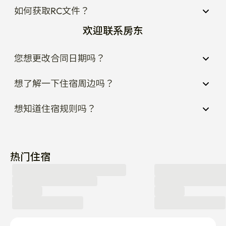
欢迎联系房东
您想更改合同日期吗？
想了解一下住宿周边吗？
想知道住宿规则吗？
热门住宿
没有找到合适的住宿？点这里告诉我们！
留下咨询