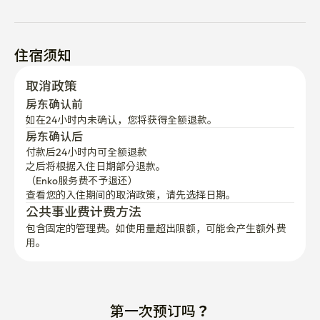
住宿须知
取消政策
房东确认前
如在24小时内未确认，您将获得全额退款。
房东确认后
付款后24小时内可全额退款
之后将根据入住日期部分退款。

（Enko服务费不予退还）
查看您的入住期间的取消政策，请先选择日期。
公共事业费计费方法
包含固定的管理费。如使用量超出限额，可能会产生额外费
用。
第一次预订吗？