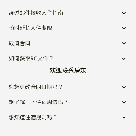
通过邮件接收入住指南
随时延长入住期限
取消合同
如何获取RC文件？
欢迎联系房东
您想更改合同日期吗？
想了解一下住宿周边吗？
想知道住宿规则吗？