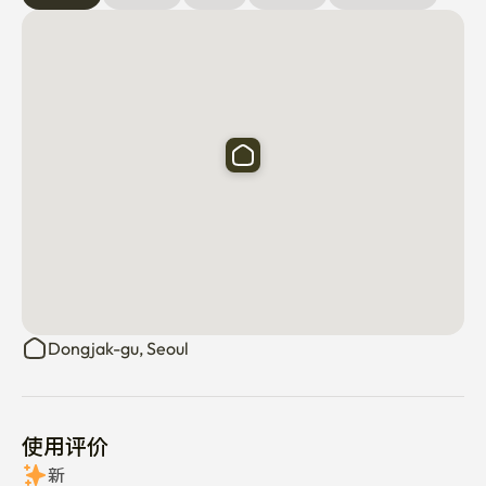
Dongjak-gu, Seoul
使用评价
新