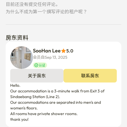
目前还没有提交任何评论。
为什么不成为第一个撰写评论的租户呢？
房东资料
SooHan Lee
5.0
会员自Sep 13, 2025
认证
关于房东
联系房东
Hello. 

Our accommodation is a 3-minute walk from Exit 3 of 
Sindaebang Station (Line 2).

Our accommodations are separated into men's and 
women's floors.

All rooms have private shower rooms.

thank you!