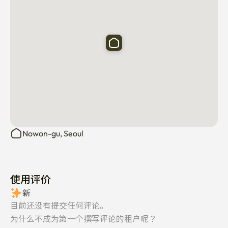
Nowon-gu, Seoul
使用评价
新
目前还没有提交任何评论。
为什么不成为第一个撰写评论的租户呢？