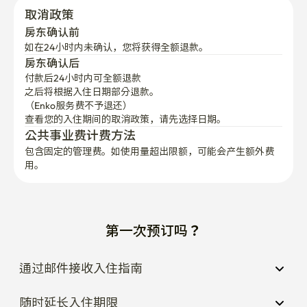
取消政策
房东确认前
如在24小时内未确认，您将获得全额退款。
房东确认后
付款后24小时内可全额退款
之后将根据入住日期部分退款。

（Enko服务费不予退还）
查看您的入住期间的取消政策，请先选择日期。
公共事业费计费方法
包含固定的管理费。如使用量超出限额，可能会产生额外费
用。
第一次预订吗？
通过邮件接收入住指南
随时延长入住期限