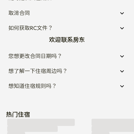
取消合同
如何获取RC文件？
欢迎联系房东
您想更改合同日期吗？
想了解一下住宿周边吗？
想知道住宿规则吗？
热门住宿