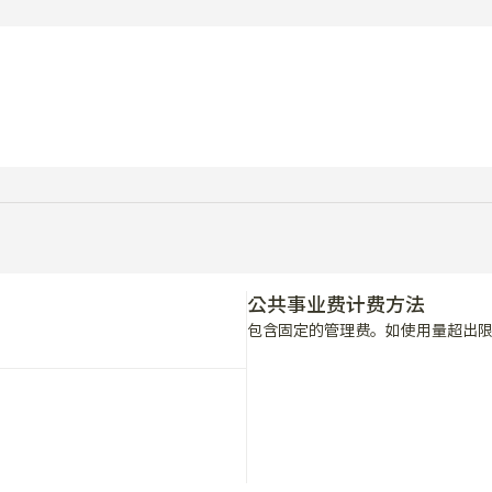
公共事业费计费方法
包含固定的管理费。如使用量超出