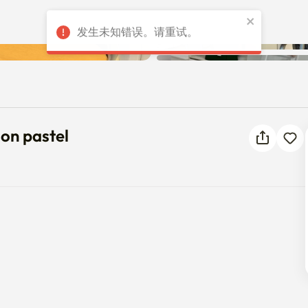
发生未知错误。请重试。
Maison pastel
son pastel