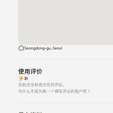
Seongdong-gu, Seoul
使用评价
新
目前还没有提交任何评论。
为什么不成为第一个撰写评论的租户呢？