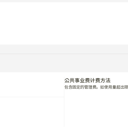
公共事业费计费方法
包含固定的管理费。如使用量超出