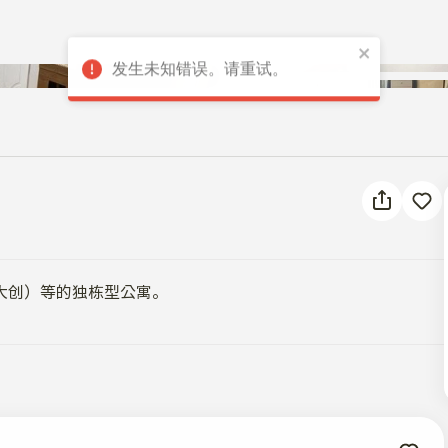
发生未知错误。请重试。
大创）等的独栋型公寓。