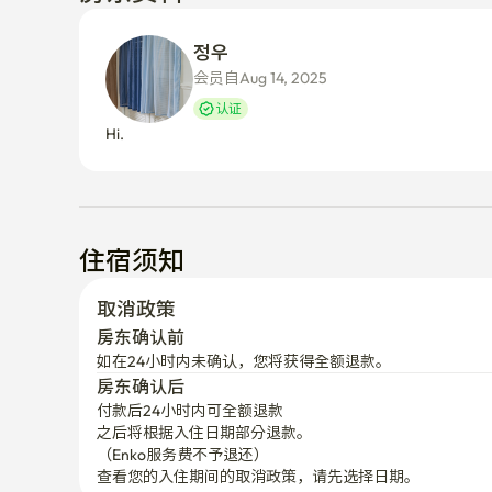
정우 
会员自Aug 14, 2025
认证
Hi. 
住宿须知
取消政策
房东确认前
如在24小时内未确认，您将获得全额退款。
房东确认后
付款后24小时内可全额退款
之后将根据入住日期部分退款。

（Enko服务费不予退还）
查看您的入住期间的取消政策，请先选择日期。