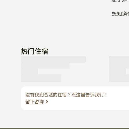
想知道
热门住宿
没有找到合适的住宿？点这里告诉我们！
留下咨询