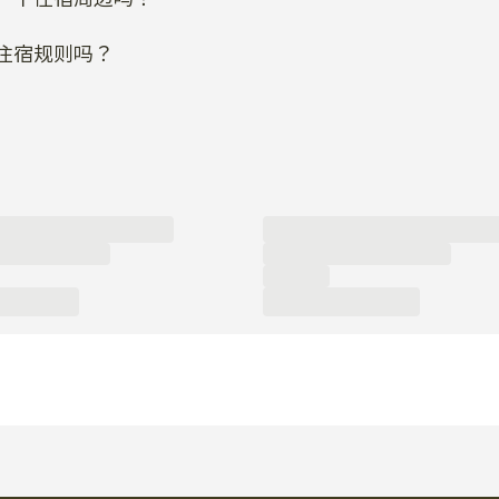
住宿规则吗？