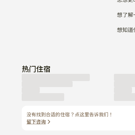
想了解
想知道
热门住宿
没有找到合适的住宿？点这里告诉我们！
留下咨询