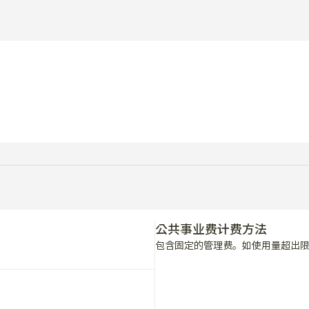
公共事业费计费方法
包含固定的管理费。如使用量超出