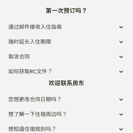
第一次预订吗？
通过邮件接收入住指南
随时延长入住期限
取消合同
如何获取RC文件？
欢迎联系房东
您想更改合同日期吗？
想了解一下住宿周边吗？
想知道住宿规则吗？