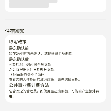
住宿须知
取消政策
房东确认前
如在24小时内未确认，您将获得全额退款。
房东确认后
付款后24小时内可全额退款
之后将根据入住日期部分退款。

（Enko服务费不予退还）
查看您的入住期间的取消政策，请先选择日期。
公共事业费计费方法
包含固定的管理费。如使用量超出限额，可能会产生额外费
用。