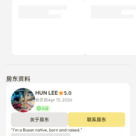
房东资料
HUN LEE
5.0
会员自Apr 13, 2026
认证
关于房东
联系房东
"I’m a Busan native, born and raised."