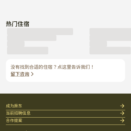
热门住宿
没有找到合适的住宿？点这里告诉我们！
留下咨询
成为房东
当前招聘信息
合作提案