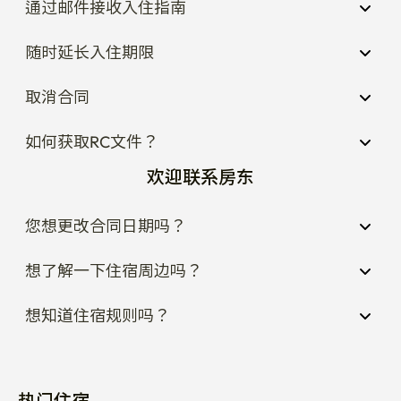
随时延长入住期限
取消合同
如何获取RC文件？
欢迎联系房东
您想更改合同日期吗？
想了解一下住宿周边吗？
想知道住宿规则吗？
热门住宿