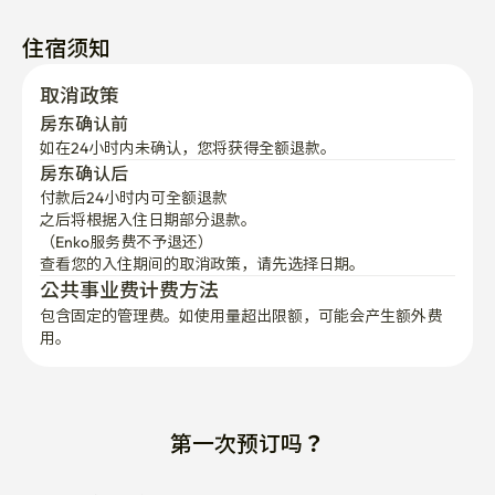
住宿须知
取消政策
房东确认前
如在24小时内未确认，您将获得全额退款。
房东确认后
付款后24小时内可全额退款
之后将根据入住日期部分退款。

（Enko服务费不予退还）
查看您的入住期间的取消政策，请先选择日期。
公共事业费计费方法
包含固定的管理费。如使用量超出限额，可能会产生额外费
用。
第一次预订吗？
通过邮件接收入住指南