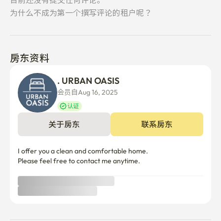
目前还没有提交任何评论。
为什么不成为第一个撰写评论的租户呢？
房东资料
. URBAN OASIS
会员自Aug 16, 2025
认证
关于房东
联系房东
I offer you a clean and comfortable home.

Please feel free to contact me anytime.
