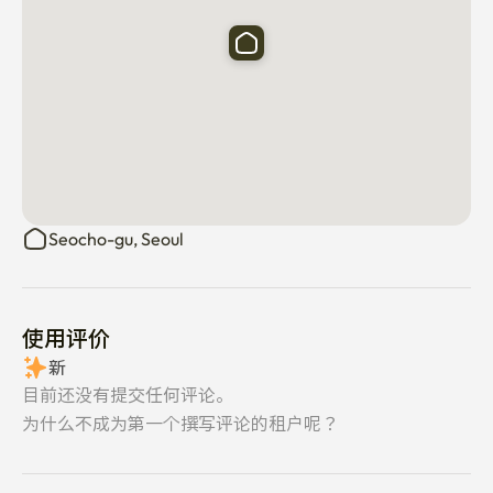
Seocho-gu, Seoul
使用评价
新
目前还没有提交任何评论。
为什么不成为第一个撰写评论的租户呢？