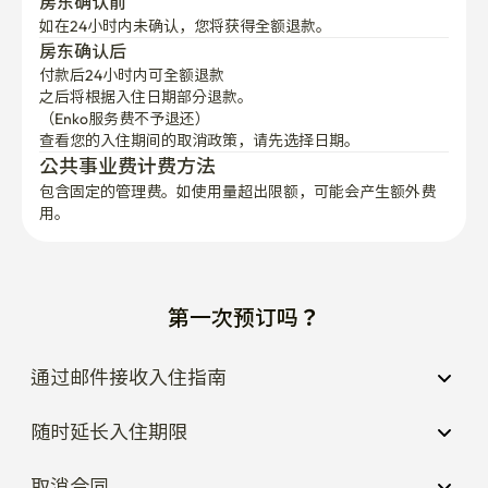
房东确认前
如在24小时内未确认，您将获得全额退款。
房东确认后
付款后24小时内可全额退款
之后将根据入住日期部分退款。

（Enko服务费不予退还）
查看您的入住期间的取消政策，请先选择日期。
公共事业费计费方法
包含固定的管理费。如使用量超出限额，可能会产生额外费
用。
第一次预订吗？
通过邮件接收入住指南
随时延长入住期限
取消合同