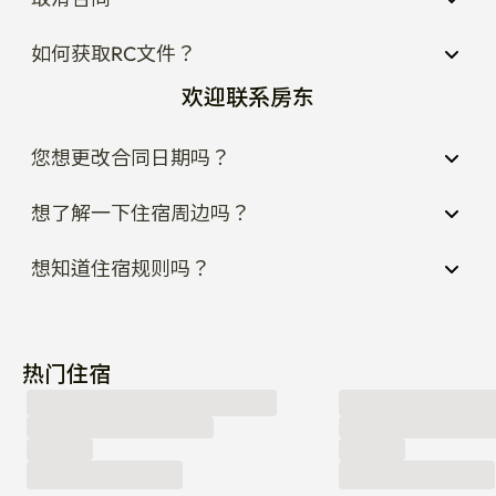
如何获取RC文件？
欢迎联系房东
您想更改合同日期吗？
想了解一下住宿周边吗？
想知道住宿规则吗？
热门住宿