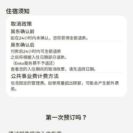
住宿须知
取消政策
房东确认前
如在24小时内未确认，您将获得全额退款。
房东确认后
付款后24小时内可全额退款
之后将根据入住日期部分退款。

（Enko服务费不予退还）
查看您的入住期间的取消政策，请先选择日期。
公共事业费计费方法
包含固定的管理费。如使用量超出限额，可能会产生额外费
用。
第一次预订吗？