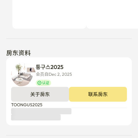
房东资料
퉁구스2025 
会员自Dec 2, 2025
认证
关于房东
联系房东
TOONGUS2025 