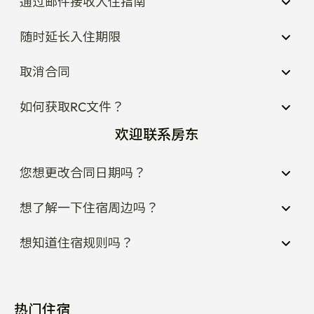
通过邮件接收入住指南
随时延长入住期限
取消合同
如何获取RC文件？
欢迎联系房东
您想更改合同日期吗？
想了解一下住宿周边吗？
想知道住宿规则吗？
热门住宿