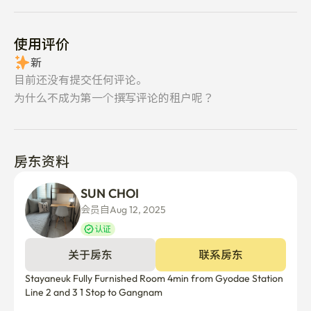
使用评价
新
目前还没有提交任何评论。
为什么不成为第一个撰写评论的租户呢？
房东资料
SUN CHOI
会员自Aug 12, 2025
认证
关于房东
联系房东
Stayaneuk Fully Furnished Room 4min from Gyodae Station 
Line 2 and 3 1 Stop to Gangnam
