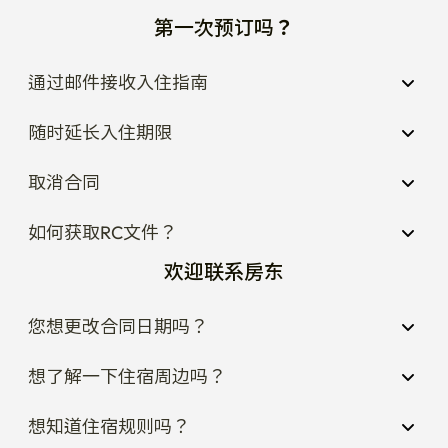
第一次预订吗？
通过邮件接收入住指南
随时延长入住期限
取消合同
如何获取RC文件？
欢迎联系房东
您想更改合同日期吗？
想了解一下住宿周边吗？
想知道住宿规则吗？