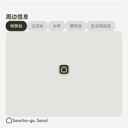
周边信息
地铁站
公交站
大学
便利店
生活用品店
Seocho-gu, Seoul