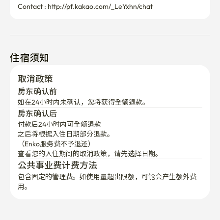
Contact : http://pf.kakao.com/_LeYxhn/chat
住宿须知
取消政策
房东确认前
如在24小时内未确认，您将获得全额退款。
房东确认后
付款后24小时内可全额退款
之后将根据入住日期部分退款。

（Enko服务费不予退还）
查看您的入住期间的取消政策，请先选择日期。
公共事业费计费方法
包含固定的管理费。如使用量超出限额，可能会产生额外费
用。