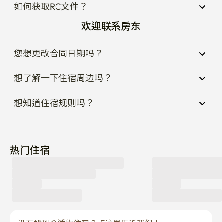
如何获取RC文件？
欢迎联系房东
您想更改合同日期吗？
想了解一下住宿周边吗？
想知道住宿规则吗？
热门住宿