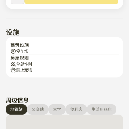
设施
建筑设施
停车场
房屋规则
全部性别
禁止宠物
周边信息
地铁站
公交站
大学
便利店
生活用品店