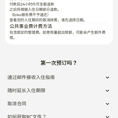
付款后24小时内可全额退款
之后将根据入住日期部分退款。

（Enko服务费不予退还）
查看您的入住期间的取消政策，请先选择日期。
公共事业费计费方法
包含固定的管理费。如使用量超出限额，可能会产生额外费
用。
第一次预订吗？
通过邮件接收入住指南
随时延长入住期限
取消合同
如何获取RC文件？