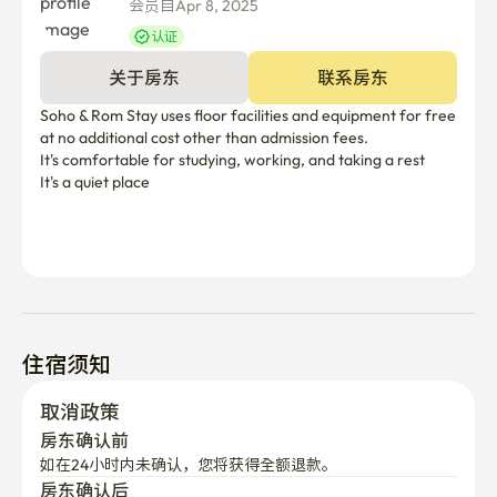
会员自Apr 8, 2025
认证
关于房东
联系房东
Soho & Rom Stay uses floor facilities and equipment for free 
at no additional cost other than admission fees.

It's comfortable for studying, working, and taking a rest 

It's a quiet place

住宿须知
取消政策
房东确认前
如在24小时内未确认，您将获得全额退款。
房东确认后