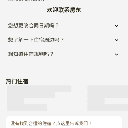
欢迎联系房东
您想更改合同日期吗？
想了解一下住宿周边吗？
想知道住宿规则吗？
热门住宿
没有找到合适的住宿？点这里告诉我们！