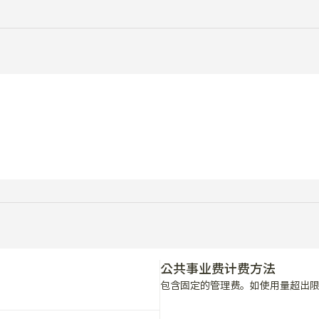
公共事业费计费方法
包含固定的管理费。如使用量超出