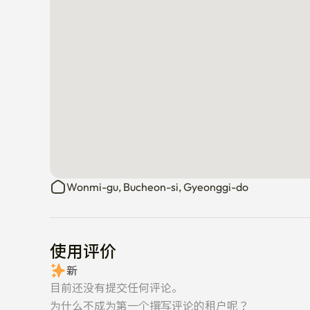
Wonmi-gu, Bucheon-si, Gyeonggi-do
使用评价
新
目前还没有提交任何评论。
为什么不成为第一个撰写评论的租户呢？