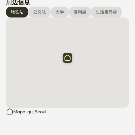
周边信息
地铁站
公交站
大学
便利店
生活用品店
Mapo-gu, Seoul