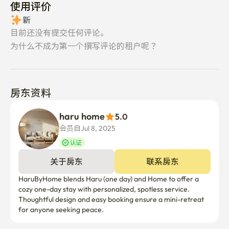
使用评价
新
目前还没有提交任何评论。
为什么不成为第一个撰写评论的租户呢？
房东资料
haru home
5.0
会员自Jul 8, 2025
认证
关于房东
联系房东
HaruByHome blends Haru (one day) and Home to offer a 
cozy one-day stay with personalized, spotless service. 
Thoughtful design and easy booking ensure a mini-retreat 
for anyone seeking peace.