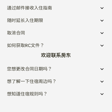
通过邮件接收入住指南
随时延长入住期限
取消合同
如何获取RC文件？
欢迎联系房东
您想更改合同日期吗？
想了解一下住宿周边吗？
想知道住宿规则吗？