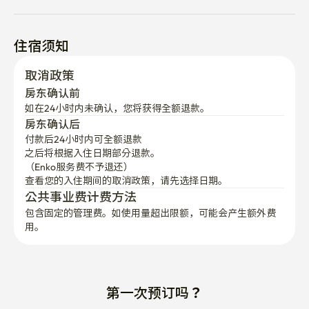
住宿须知
取消政策
房东确认前
如在24小时内未确认，您将获得全额退款。
房东确认后
付款后24小时内可全额退款
之后将根据入住日期部分退款。

（Enko服务费不予退还）
查看您的入住期间的取消政策，请先选择日期。
公共事业费计费方法
包含固定的管理费。如使用量超出限额，可能会产生额外费
用。
第一次预订吗？