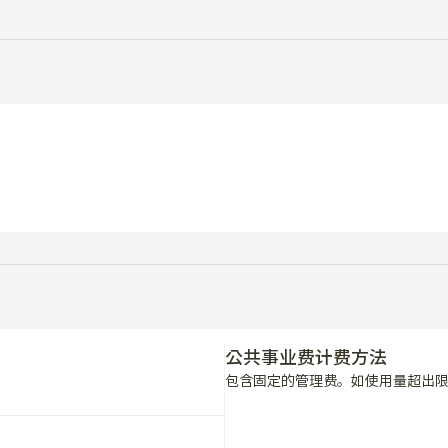
公共事业费计费方法
包含固定的管理费。如使用量超出