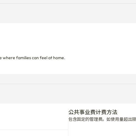
e where families can feel at home.

公共事业费计费方法
包含固定的管理费。如使用量超出