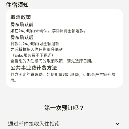
住宿须知
取消政策
房东确认前
如在24小时内未确认，您将获得全额退款。
房东确认后
付款后24小时内可全额退款
之后将根据入住日期部分退款。

（Enko服务费不予退还）
查看您的入住期间的取消政策，请先选择日期。
公共事业费计费方法
包含固定的管理费。如使用量超出限额，可能会产生额外费
用。
第一次预订吗？
通过邮件接收入住指南