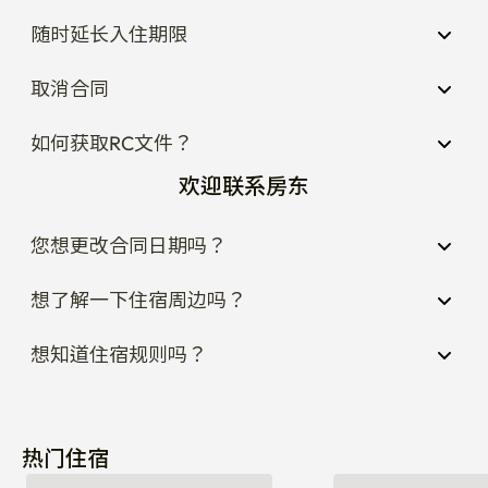
随时延长入住期限
取消合同
如何获取RC文件？
欢迎联系房东
您想更改合同日期吗？
想了解一下住宿周边吗？
想知道住宿规则吗？
热门住宿