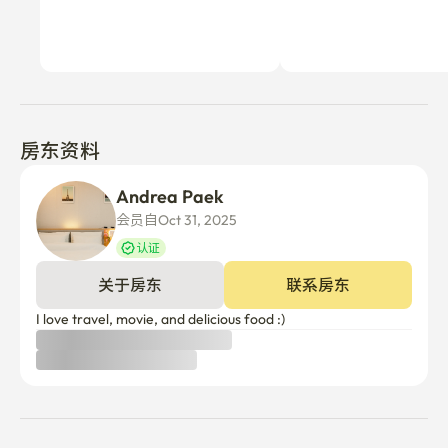
房东资料
Andrea Paek
会员自Oct 31, 2025
认证
关于房东
联系房东
I love travel, movie, and delicious food :)