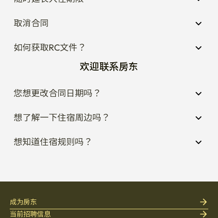
取消合同
如何获取RC文件？
欢迎联系房东
您想更改合同日期吗？
想了解一下住宿周边吗？
想知道住宿规则吗？
成为房东
当前招聘信息