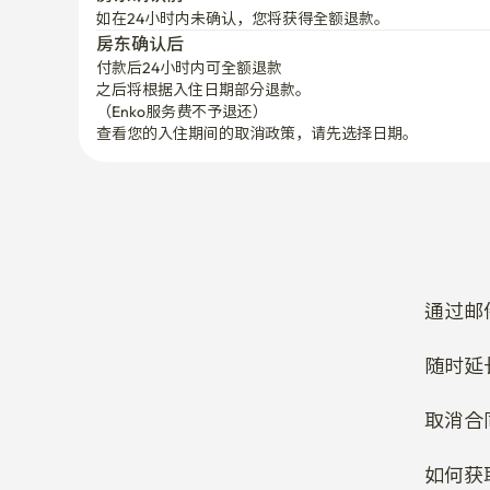
如在24小时内未确认，您将获得全额退款。
房东确认后
付款后24小时内可全额退款
之后将根据入住日期部分退款。

（Enko服务费不予退还）
查看您的入住期间的取消政策，请先选择日期。
通过邮
随时延
取消合
如何获