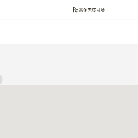
高尔夫练习场