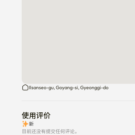
Ilsanseo-gu, Goyang-si, Gyeonggi-do
使用评价
新
目前还没有提交任何评论。