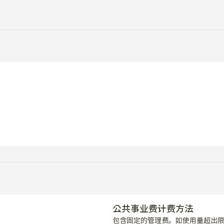
公共事业费计费方法
包含固定的管理费。如使用量超出