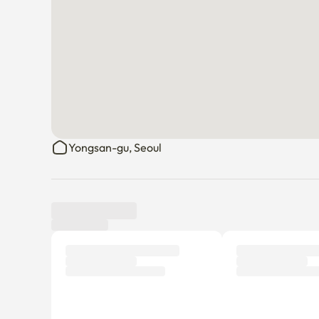
Yongsan-gu, Seoul