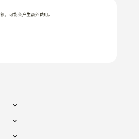
限额，可能会产生额外费用。