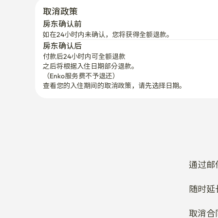
取消政策
房东确认前
如在24小时内未确认，您将获得全额退款。
房东确认后
付款后24小时内可全额退款
之后将根据入住日期部分退款。

（Enko服务费不予退还）
查看您的入住期间的取消政策，请先选择日期。
通过邮
随时延
取消合