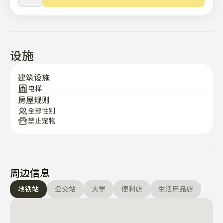
设施
建筑设施
电梯
房屋规则
全部性别
禁止宠物
周边信息
地铁站
公交站
大学
便利店
生活用品店