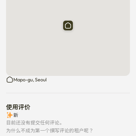
Mapo-gu, Seoul
使用评价
新
目前还没有提交任何评论。
为什么不成为第一个撰写评论的租户呢？