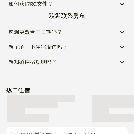
如何获取RC文件？
欢迎联系房东
您想更改合同日期吗？
想了解一下住宿周边吗？
想知道住宿规则吗？
热门住宿