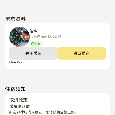
房东资料
동작 
会员自Nov 12, 2025
认证
关于房东
联系房东
One Room
住宿须知
取消政策
房东确认前
如在24小时内未确认，您将获得全额退款。