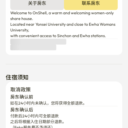
关于房东
联系房东
Welcome to OnShell, a warm and welcoming women-only 
share house.

Located near Yonsei University and close to Ewha Womans 
University,

with convenient access to Sinchon and Ewha stations.
住宿须知
取消政策
房东确认前
如在24小时内未确认，您将获得全额退款。
房东确认后
付款后24小时内可全额退款
之后将根据入住日期部分退款。

（Enko服务费不予退还）