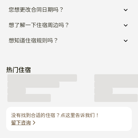
您想更改合同日期吗？
想了解一下住宿周边吗？
想知道住宿规则吗？
热门住宿
没有找到合适的住宿？点这里告诉我们！
留下咨询