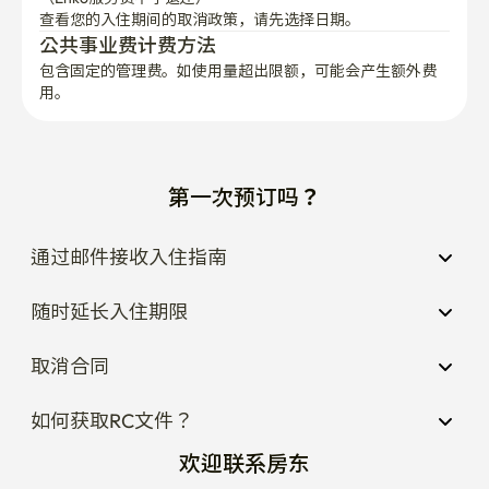
查看您的入住期间的取消政策，请先选择日期。
公共事业费计费方法
包含固定的管理费。如使用量超出限额，可能会产生额外费
用。
第一次预订吗？
通过邮件接收入住指南
随时延长入住期限
取消合同
如何获取RC文件？
欢迎联系房东