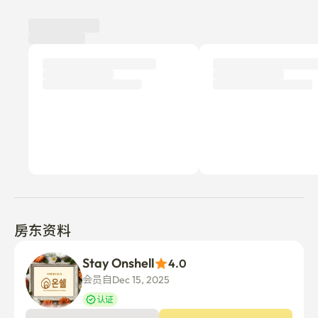
房东资料
Stay Onshell
4.0
会员自Dec 15, 2025
认证