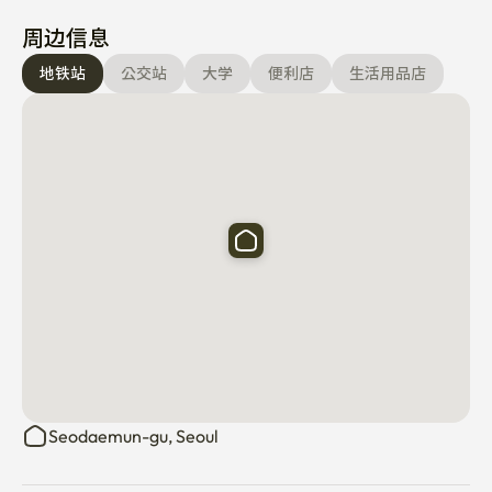
周边信息
地铁站
公交站
大学
便利店
生活用品店
Seodaemun-gu, Seoul