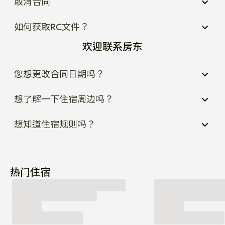
取消合同
如何获取RC文件？
欢迎联系房东
您想更改合同日期吗？
想了解一下住宿周边吗？
想知道住宿规则吗？
热门住宿