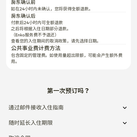
房东确认前
如在24小时内未确认，您将获得全额退款。
房东确认后
付款后24小时内可全额退款
之后将根据入住日期部分退款。

（Enko服务费不予退还）
查看您的入住期间的取消政策，请先选择日期。
公共事业费计费方法
包含固定的管理费。如使用量超出限额，可能会产生额外费
用。
第一次预订吗？
通过邮件接收入住指南
随时延长入住期限