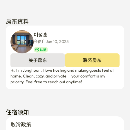
房东资料
이정훈 
会员自Jun 10, 2025
认证
关于房东
联系房东
Hi, I'm Junghoon. I love hosting and making guests feel at 
home. Clean, cozy, and private — your comfort is my 
住宿须知
取消政策