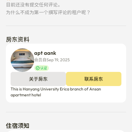
目前还没有提交任何评论。
为什么不成为第一个撰写评论的租户呢？
房东资料
apt aank
会员自Sep 19, 2025
认证
关于房东
联系房东
This is Hanyang University Erica branch of Ansan 
apartment hotel
住宿须知