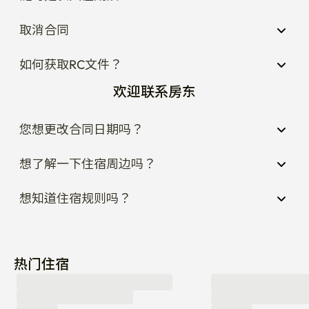
取消合同
如何获取RC文件？
欢迎联系房东
您想更改合同日期吗？
想了解一下住宿周边吗？
想知道住宿规则吗？
热门住宿