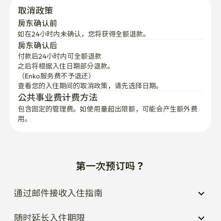
取消政策
房东确认前
如在24小时内未确认，您将获得全额退款。
房东确认后
付款后24小时内可全额退款
之后将根据入住日期部分退款。

（Enko服务费不予退还）
查看您的入住期间的取消政策，请先选择日期。
公共事业费计费方法
包含固定的管理费。如使用量超出限额，可能会产生额外费
用。
第一次预订吗？
通过邮件接收入住指南
随时延长入住期限