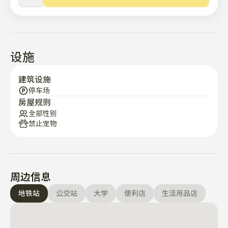
设施
建筑设施
停车场
房屋规则
全部性别
禁止宠物
周边信息
地铁站
公交站
大学
便利店
生活用品店