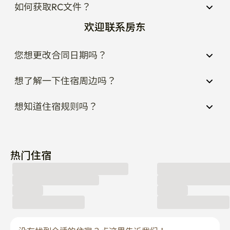
如何获取RC文件？
欢迎联系房东
您想更改合同日期吗？
想了解一下住宿周边吗？
想知道住宿规则吗？
热门住宿