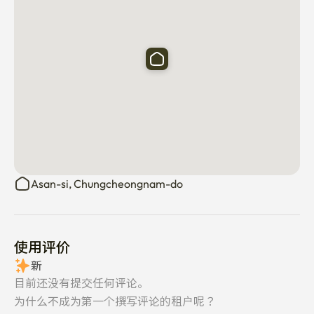
Asan-si, Chungcheongnam-do
使用评价
新
目前还没有提交任何评论。
为什么不成为第一个撰写评论的租户呢？