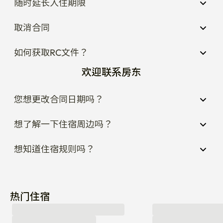
随时延长入住期限
取消合同
如何获取RC文件？
欢迎联系房东
您想更改合同日期吗？
想了解一下住宿周边吗？
想知道住宿规则吗？
热门住宿