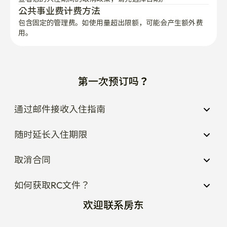
公共事业费计费方法
包含固定的管理费。如使用量超出限额，可能会产生额外费
用。
第一次预订吗？
通过邮件接收入住指南
随时延长入住期限
取消合同
如何获取RC文件？
欢迎联系房东