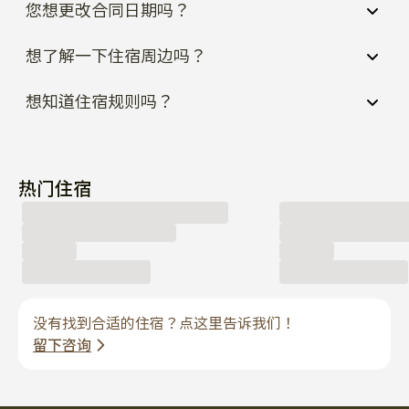
您想更改合同日期吗？
想了解一下住宿周边吗？
想知道住宿规则吗？
热门住宿
没有找到合适的住宿？点这里告诉我们！
留下咨询