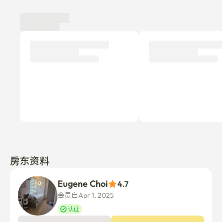
----------------------------------------------------------
----------------

✨ 我们期待接待您，让您的住宿尽可能舒适！
房东资料
Eugene Choi
4.7
会员自Apr 1, 2025
认证