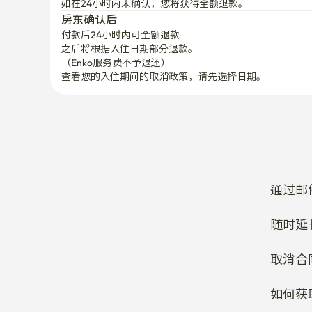
付款后24小时内可全额退款
之后将根据入住日期部分退款。

（Enko服务费不予退还）
查看您的入住期间的取消政策，请先选择日期。
通过邮
随时延
取消合
如何获