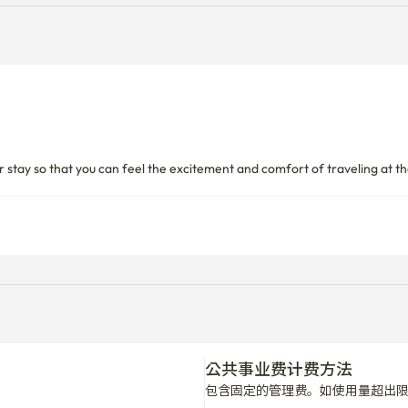
 stay so that you can feel the excitement and comfort of traveling at t
公共事业费计费方法
包含固定的管理费。如使用量超出