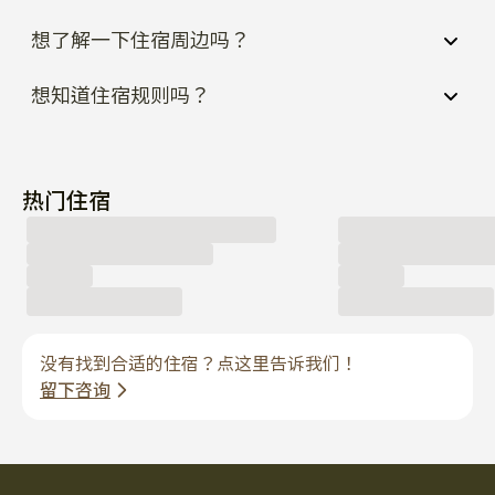
想了解一下住宿周边吗？
想知道住宿规则吗？
热门住宿
没有找到合适的住宿？点这里告诉我们！
留下咨询