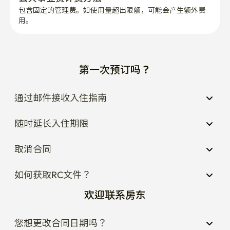
包含固定的管理费。如使用量超出限额，可能会产生额外费
用。
第一次预订吗？
通过邮件接收入住指南
随时延长入住期限
取消合同
如何获取RC文件？
欢迎联系房东
您想更改合同日期吗？