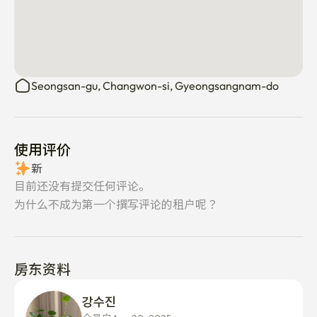
Seongsan-gu, Changwon-si, Gyeongsangnam-do
使用评价
新
目前还没有提交任何评论。
为什么不成为第一个撰写评论的租户呢？
房东资料
강수진 